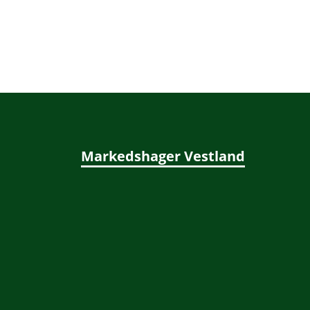
Markedshager Vestland