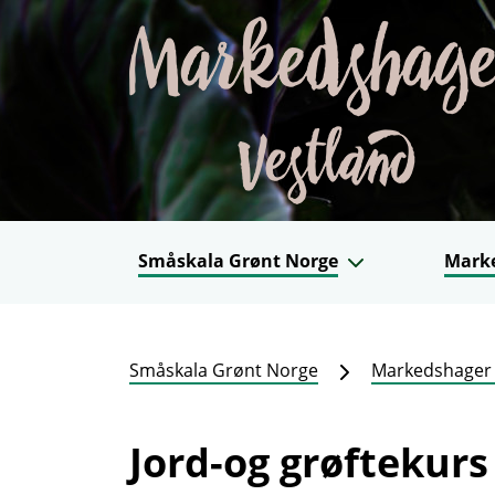
Småskala Grønt Norge
Mark
Småskala Grønt Norge
Markedshager 
Jord-og grøftekurs