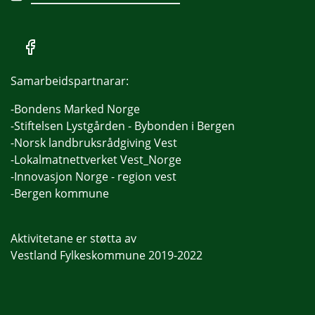
Samarbeidspartnarar:
-Bondens Marked Norge
-Stiftelsen Lystgården - Bybonden i Bergen
-Norsk landbruksrådgiving Vest
-Lokalmatnettverket Vest_Norge
-Innovasjon Norge - region vest
-Bergen kommune
Aktivitetane er støtta av
Vestland Fylkeskommune 2019-2022