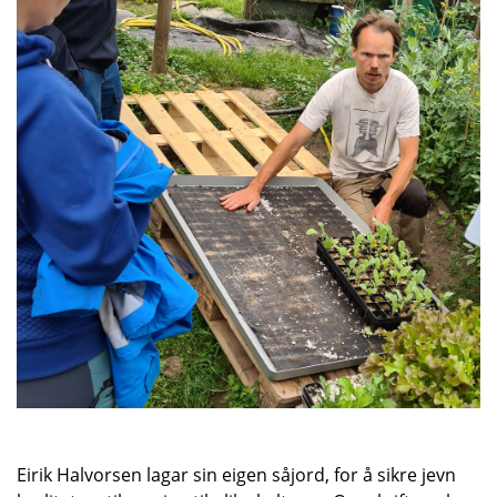
Eirik Halvorsen lagar sin eigen såjord, for å sikre jevn