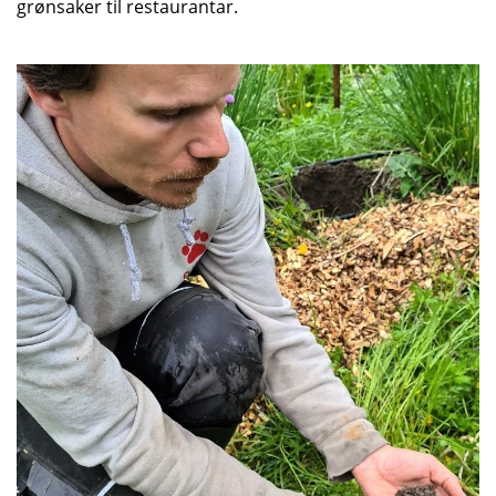
grønsaker til restaurantar.