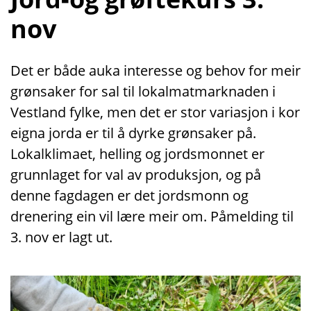
nov
Det er både auka interesse og behov for meir
grønsaker for sal til lokalmatmarknaden i
Vestland fylke, men det er stor variasjon i kor
eigna jorda er til å dyrke grønsaker på.
Lokalklimaet, helling og jordsmonnet er
grunnlaget for val av produksjon, og på
denne fagdagen er det jordsmonn og
drenering ein vil lære meir om. Påmelding til
3. nov er lagt ut.