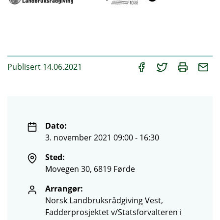
Publisert 14.06.2021
Dato:
3. november 2021 09:00 - 16:30
Sted:
Movegen 30, 6819 Førde
Arrangør:
Norsk Landbruksrådgiving Vest,
Fadderprosjektet v/Statsforvalteren i