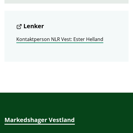
Lenker
Kontaktperson NLR Vest: Ester Helland
Markedshager Vestland