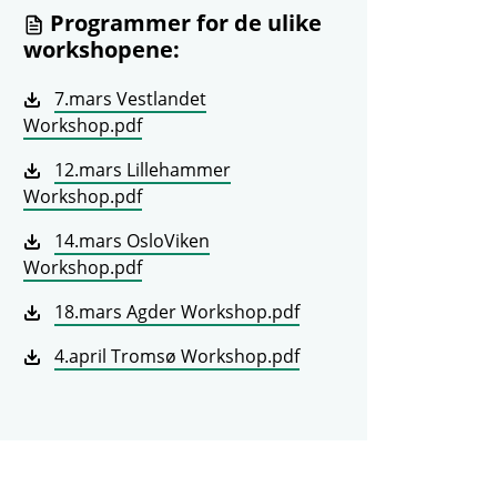
Programmer for de ulike
workshopene:
7.mars Vestlandet
Workshop.pdf
12.mars Lillehammer
Workshop.pdf
14.mars OsloViken
Workshop.pdf
18.mars Agder Workshop.pdf
4.april Tromsø Workshop.pdf