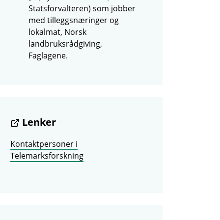
Statsforvalteren) som jobber
med tilleggsnæringer og
lokalmat, Norsk
landbruksrådgiving,
Faglagene.
Lenker
Kontaktpersoner i
Telemarksforskning