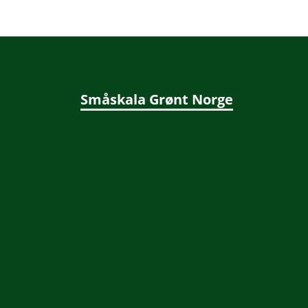
Småskala Grønt Norge