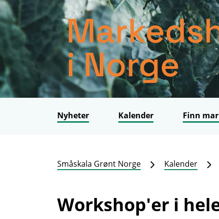
Nyheter
Kalender
Finn mar
Småskala Grønt Norge
Kalender
Workshop'er i hele