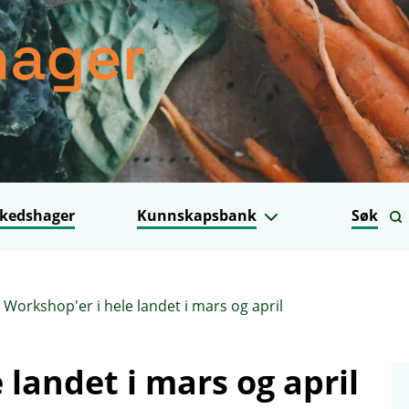
kedshager
Kunnskapsbank
Søk
Workshop'er i hele landet i mars og april
 landet i mars og april