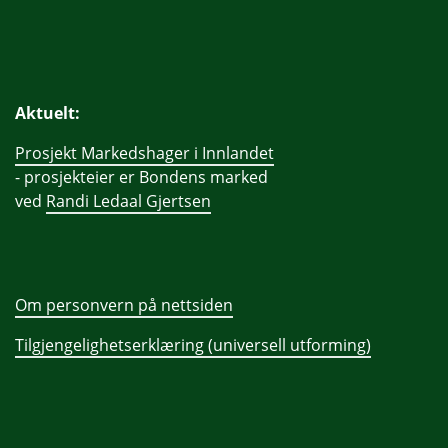
Aktuelt:
Prosjekt Markedshager i Innlandet
- prosjekteier er Bondens marked
ved
Randi Ledaal Gjertsen
Om personvern på nettsiden
Tilgjengelighetserklæring (universell utforming)