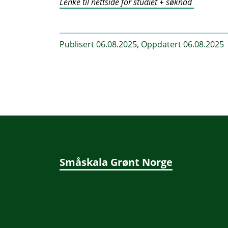
Lenke til nettside for studiet + søknad
Publisert 06.08.2025, Oppdatert 06.08.2025
Småskala Grønt Norge