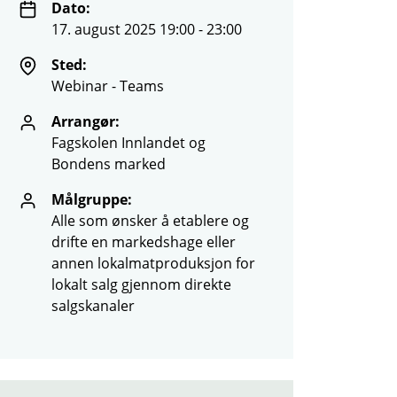
Dato:
17. august 2025 19:00 - 23:00
Sted:
Webinar - Teams
Arrangør:
Fagskolen Innlandet og
Bondens marked
Målgruppe:
Alle som ønsker å etablere og
drifte en markedshage eller
annen lokalmatproduksjon for
lokalt salg gjennom direkte
salgskanaler