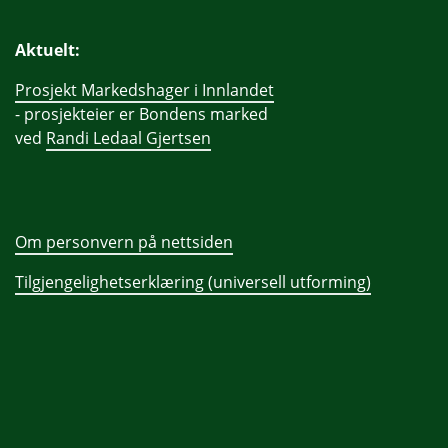
Aktuelt:
Prosjekt Markedshager i Innlandet
- prosjekteier er Bondens marked
ved
Randi Ledaal Gjertsen
Om personvern på nettsiden
Tilgjengelighetserklæring (universell utforming)