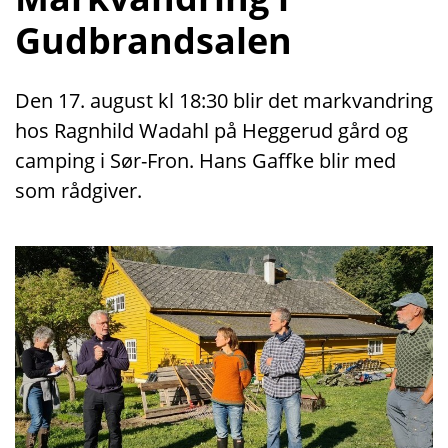
Gudbrandsalen
Den 17. august kl 18:30 blir det markvandring
hos Ragnhild Wadahl på Heggerud gård og
camping i Sør-Fron. Hans Gaffke blir med
som rådgiver.