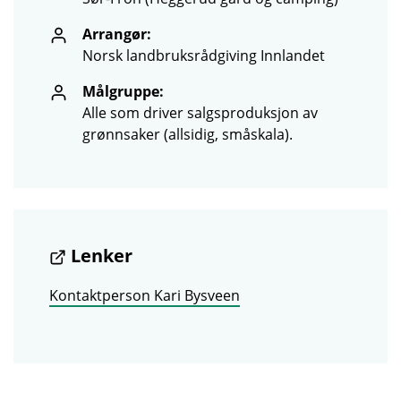
Arrangør:
Norsk landbruksrådgiving Innlandet
Målgruppe:
Alle som driver salgsproduksjon av
grønnsaker (allsidig, småskala).
Lenker
Kontaktperson Kari Bysveen