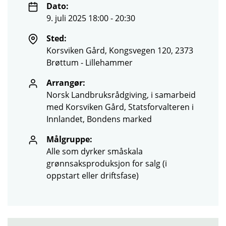
Dato:
9. juli 2025 18:00 - 20:30
Sted:
Korsviken Gård, Kongsvegen 120, 2373
Brøttum - Lillehammer
Arrangør:
Norsk Landbruksrådgiving, i samarbeid
med Korsviken Gård, Statsforvalteren i
Innlandet, Bondens marked
Målgruppe:
Alle som dyrker småskala
grønnsaksproduksjon for salg (i
oppstart eller driftsfase)