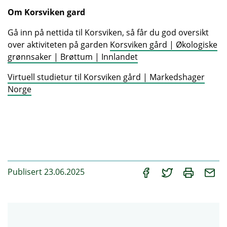
Om Korsviken gard
Gå inn på nettida til Korsviken, så får du god oversikt
over aktiviteten på garden
Korsviken gård | Økologiske
grønnsaker | Brøttum | Innlandet
Virtuell studietur til Korsviken gård | Markedshager
Norge
Publisert 23.06.2025