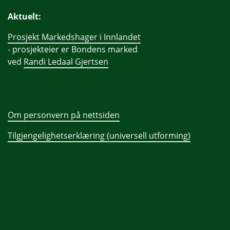
Aktuelt:
Prosjekt Markedshager i Innlandet
- prosjekteier er Bondens marked
ved
Randi Ledaal Gjertsen
Om personvern på nettsiden
Tilgjengelighetserklæring (universell utforming)