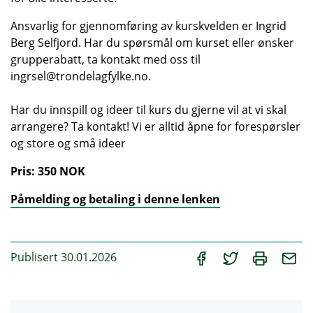
Ansvarlig for gjennomføring av kurskvelden er Ingrid
Berg Selfjord. Har du spørsmål om kurset eller ønsker
grupperabatt, ta kontakt med oss til
ingrsel@trondelagfylke.no.
Har du innspill og ideer til kurs du gjerne vil at vi skal
arrangere? Ta kontakt! Vi er alltid åpne for forespørsler
og store og små ideer
Pris: 350 NOK
Påmelding og betaling i denne lenken
Publisert 30.01.2026