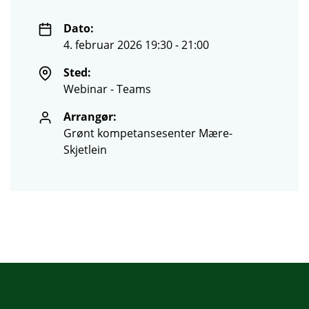
Dato:
4. februar 2026 19:30 - 21:00
Sted:
Webinar - Teams
Arrangør:
Grønt kompetansesenter Mære-
Skjetlein