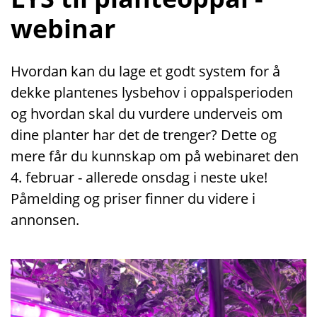
webinar
Hvordan kan du lage et godt system for å
dekke plantenes lysbehov i oppalsperioden
og hvordan skal du vurdere underveis om
dine planter har det de trenger? Dette og
mere får du kunnskap om på webinaret den
4. februar - allerede onsdag i neste uke!
Påmelding og priser finner du videre i
annonsen.