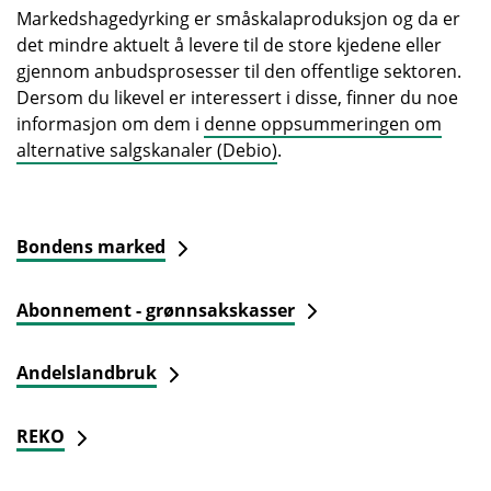
Markedshagedyrking er småskalaproduksjon og da er
det mindre aktuelt å levere til de store kjedene eller
gjennom anbudsprosesser til den offentlige sektoren.
Dersom du likevel er interessert i disse, finner du noe
informasjon om dem i
denne oppsummeringen om
alternative salgskanaler (Debio)
.
Bondens marked
Abonnement - grønnsakskasser
Andelslandbruk
REKO