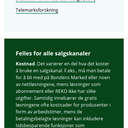
Telemarksforskning
Felles for alle salgskanaler
Kostnad
. Det varierer en del hva det koster
å bruke en salgskanal. F.eks., må man betale
for å bli med på Bondens Marked eller noen
av nettløsningene, mens løsninger som
abonnement eller REKO ikke har slike
utgifter. Samtidig innebærer de gratis
løsningene ofte kostnader for produsenter i
form av arbeidstimer, mens de
betalingsbelagte løsninger kan inkludere
tidsbesparende funksjoner som