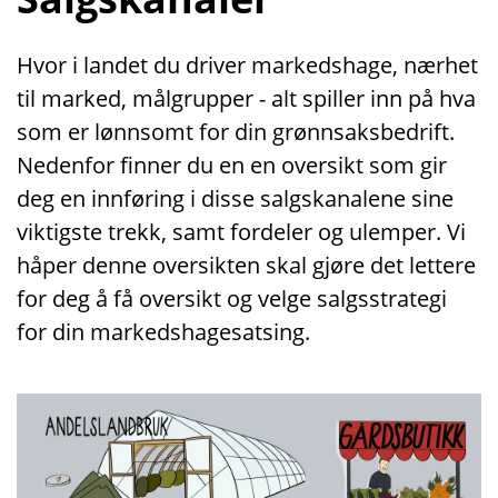
Hvor i landet du driver markedshage, nærhet
til marked, målgrupper - alt spiller inn på hva
som er lønnsomt for din grønnsaksbedrift.
Nedenfor finner du en en oversikt som gir
deg en innføring i disse salgskanalene sine
viktigste trekk, samt fordeler og ulemper. Vi
håper denne oversikten skal gjøre det lettere
for deg å få oversikt og velge salgsstrategi
for din markedshagesatsing.