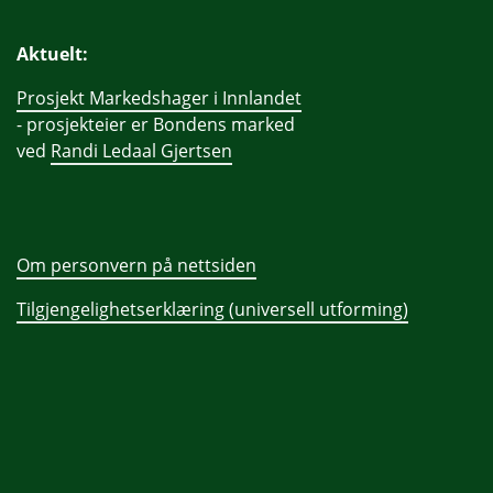
Aktuelt:
Prosjekt Markedshager i Innlandet
- prosjekteier er Bondens marked
ved
Randi Ledaal Gjertsen
Om personvern på nettsiden
Tilgjengelighetserklæring (universell utforming)