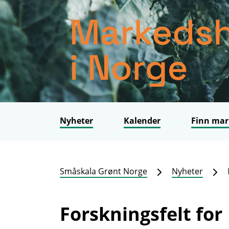
Nyheter
Kalender
Finn mar
Småskala Grønt Norge
Nyheter
Forskningsfelt for