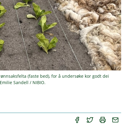
ønnsaksfelta (faste bed), for å undersøke kor godt dei
 Emilie Sandell / NIBIO.