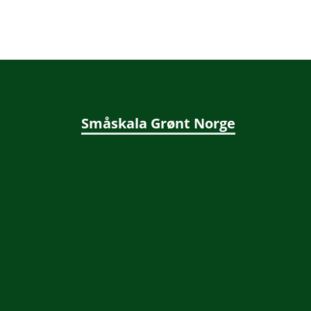
Småskala Grønt Norge