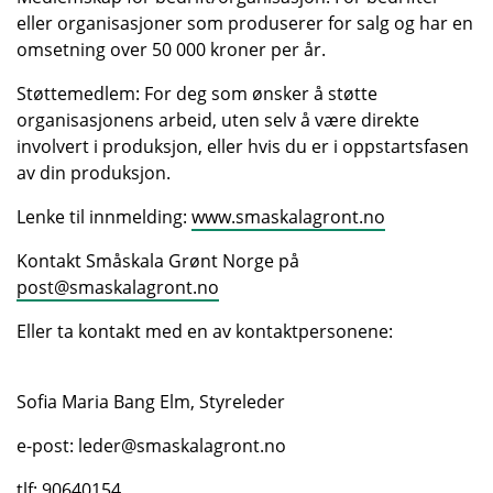
eller organisasjoner som produserer for salg og har en
omsetning over 50 000 kroner per år.
Støttemedlem: For deg som ønsker å støtte
organisasjonens arbeid, uten selv å være direkte
involvert i produksjon, eller hvis du er i oppstartsfasen
av din produksjon.
Lenke til innmelding:
www.smaskalagront.no
Kontakt Småskala Grønt Norge på
post@smaskalagront.no
Eller ta kontakt med en av kontaktpersonene:
Sofia Maria Bang Elm, Styreleder
e-post: leder@smaskalagront.no
tlf: 90640154