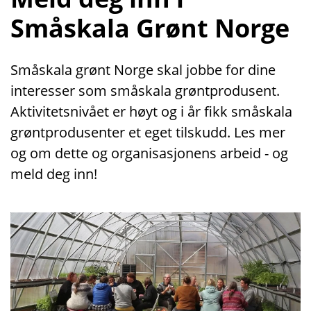
Småskala Grønt Norge
Småskala grønt Norge skal jobbe for dine
interesser som småskala grøntprodusent.
Aktivitetsnivået er høyt og i år fikk småskala
grøntprodusenter et eget tilskudd. Les mer
og om dette og organisasjonens arbeid - og
meld deg inn!