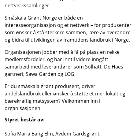
nettverkssamlinger.
Småskala Grønt Norge er både en
interesseorganisasjon og et nettverk – for produsenter
som ønsker å stå sterkere sammen, lære av hverandre
og bidra til utviklingen av framtidens landbruk i Norge.
Organisasjonen jobber med å få på plass en rekke
medlemsfordeler, og har inntil videre inngått
samarbeid med leverandører som Solhatt, De Haes
gartneri, Sawa Garden og LOG.
Er du småskala grønt produsent, driver
andelslandbruk eller ønsker å støtte et mer lokalt og
bærekraftig matsystem? Velkommen inn i
organisasjonen!
Styret består av:
Sofia Maria Bang Elm, Avdem Gardsgrønt,