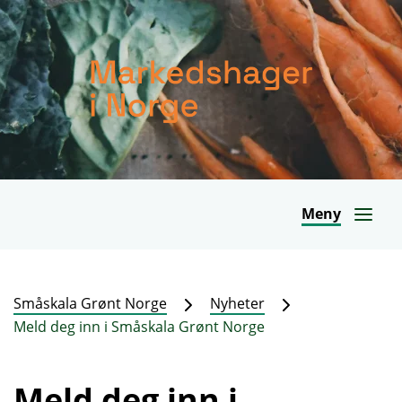
Meny
Småskala Grønt Norge
Nyheter
Meld deg inn i Småskala Grønt Norge
Meld deg inn i