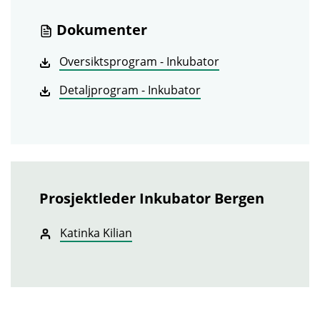
Dokumenter
Oversiktsprogram - Inkubator
Detaljprogram - Inkubator
Prosjektleder Inkubator Bergen
Katinka Kilian