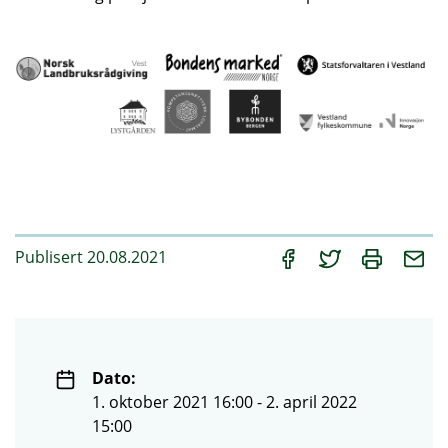
Publisert 20.08.2021
Dato:
1. oktober 2021 16:00 - 2. april 2022
15:00