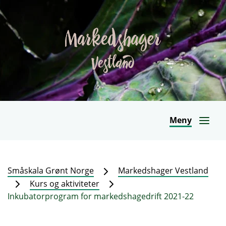
Meny
Småskala Grønt Norge
Markedshager Vestland
Kurs og aktiviteter
Inkubatorprogram for markedshagedrift 2021-22