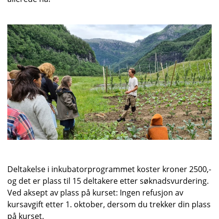
Deltakelse i inkubatorprogrammet koster kroner 2500,-
og det er plass til 15 deltakere etter søknadsvurdering.
Ved aksept av plass på kurset: Ingen refusjon av
kursavgift etter 1. oktober, dersom du trekker din plass
på kurset.