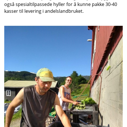
også spesialtilpassede hyller for å kunne pakke 30-40
kasser til levering i andelslandbruket.