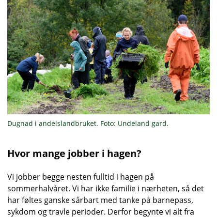
Dugnad i andelslandbruket. Foto: Undeland gard.
Hvor mange jobber i hagen?
Vi jobber begge nesten fulltid i hagen på
sommerhalvåret. Vi har ikke familie i nærheten, så det
har føltes ganske sårbart med tanke på barnepass,
sykdom og travle perioder. Derfor begynte vi alt fra