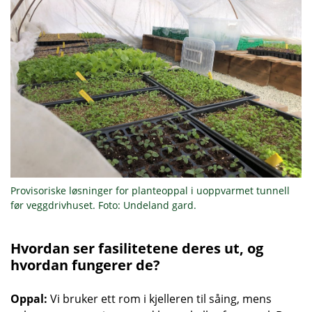
Provisoriske løsninger for planteoppal i uoppvarmet tunnell
før veggdrivhuset. Foto: Undeland gard.
Hvordan ser fasilitetene deres ut, og
hvordan fungerer de?
Oppal:
Vi bruker ett rom i kjelleren til såing, mens