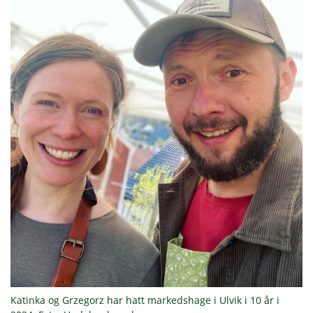
Katinka og Grzegorz har hatt markedshage i Ulvik i 10 år i