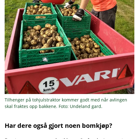
Tilhenger på tohjulstraktor kommer godt med når avlingen
skal fraktes opp bakkene. Foto: Undeland gard.
Har dere også gjort noen bomkjøp?