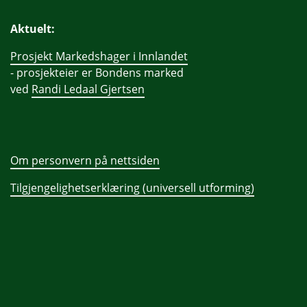
Aktuelt:
Prosjekt Markedshager i Innlandet
- prosjekteier er Bondens marked
ved
Randi Ledaal Gjertsen
Om personvern på nettsiden
Tilgjengelighetserklæring (universell utforming)