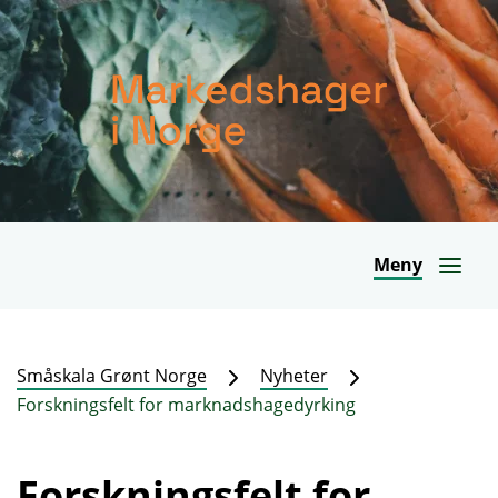
Meny
Småskala Grønt Norge
Nyheter
Forskningsfelt for marknadshagedyrking
Forskningsfelt for