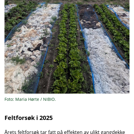
Foto: Maria Hørte / NIBIO.
Feltforsøk i 2025
Årets feltforsøk tar fatt på effekten av ulikt gangdekke