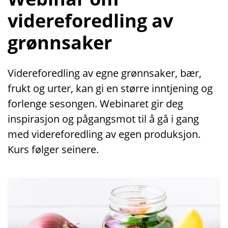
videreforedling av
grønnsaker
Videreforedling av egne grønnsaker, bær,
frukt og urter, kan gi en større inntjening og
forlenge sesongen. Webinaret gir deg
inspirasjon og pågangsmot til å gå i gang
med videreforedling av egen produksjon.
Kurs følger seinere.