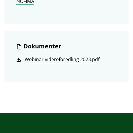
NOFIMA
Dokumenter
Webinar videreforedling 2023.pdf