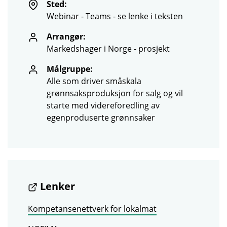
Sted:
Webinar - Teams - se lenke i teksten
Arrangør:
Markedshager i Norge - prosjekt
Målgruppe:
Alle som driver småskala
grønnsaksproduksjon for salg og vil
starte med videreforedling av
egenproduserte grønnsaker
Lenker
Kompetansenettverk for lokalmat