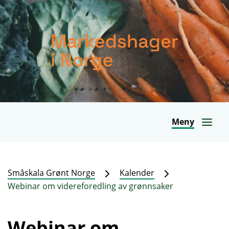
Meny
Småskala Grønt Norge
Kalender
Webinar om videreforedling av grønnsaker
Webinar om