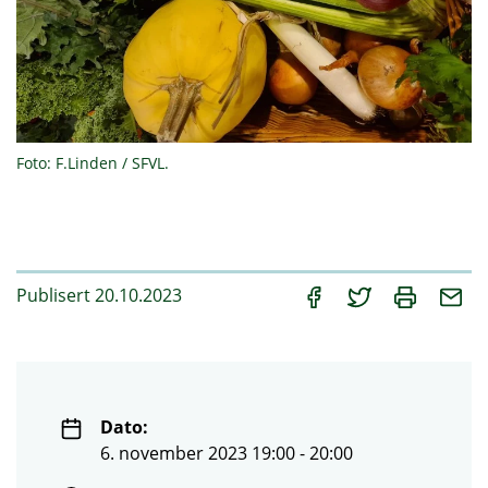
Foto: F.Linden / SFVL.
Publisert 20.10.2023
Dato:
6. november 2023 19:00 - 20:00