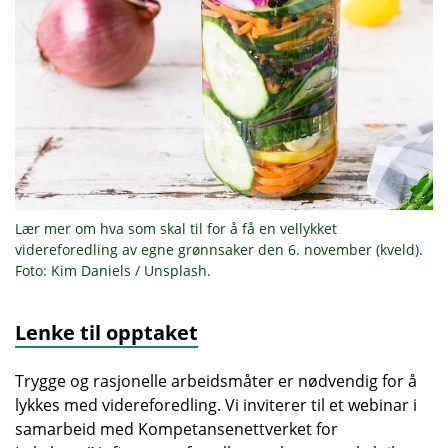
Lær mer om hva som skal til for å få en vellykket
videreforedling av egne grønnsaker den 6. november (kveld).
Foto: Kim Daniels / Unsplash.
Lenke til opptaket
Trygge og rasjonelle arbeidsmåter er nødvendig for å
lykkes med videreforedling. Vi inviterer til et webinar i
samarbeid med Kompetansenettverket for