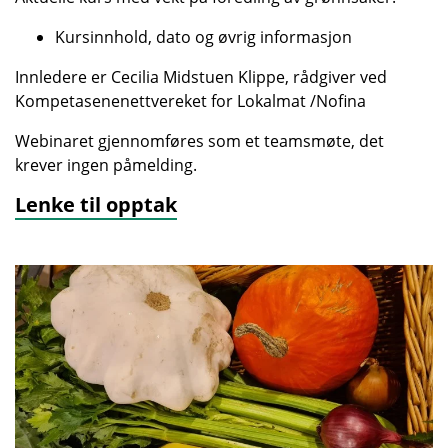
Kursinnhold, dato og øvrig informasjon
Innledere er Cecilia Midstuen Klippe, rådgiver ved
Kompetasenenettvereket for Lokalmat /Nofina
Webinaret gjennomføres som et teamsmøte, det
krever ingen påmelding.
Lenke til opptak