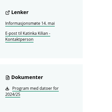
Lenker
Informasjonsmøte 14. mai
E-post til Katinka Kilian -
Kontaktperson
Dokumenter
Program med datoer for
2024/25