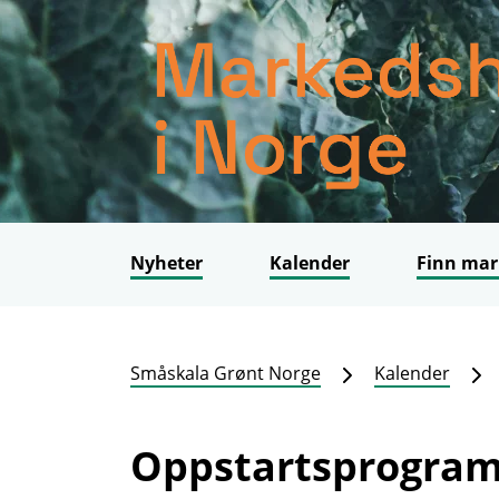
Nyheter
Kalender
Finn mar
Småskala Grønt Norge
Kalender
Oppstartsprogram