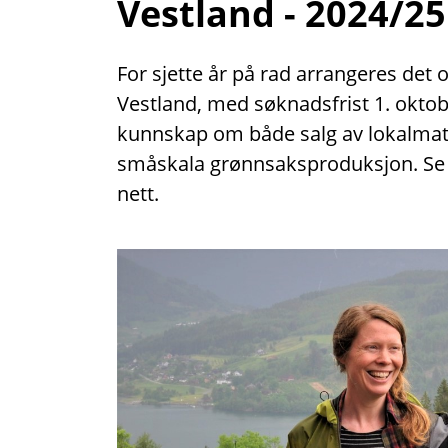
Vestland - 2024/25
For sjette år på rad arrangeres det
Vestland, med søknadsfrist 1. oktob
kunnskap om både salg av lokalmat
småskala grønnsaksproduksjon. Se 
nett.