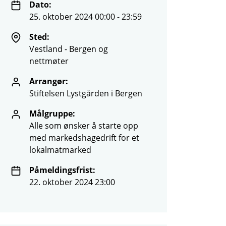
Dato:
25. oktober 2024 00:00 - 23:59
Sted:
Vestland - Bergen og
nettmøter
Arrangør:
Stiftelsen Lystgården i Bergen
Målgruppe:
Alle som ønsker å starte opp
med markedshagedrift for et
lokalmatmarked
Påmeldingsfrist:
22. oktober 2024 23:00