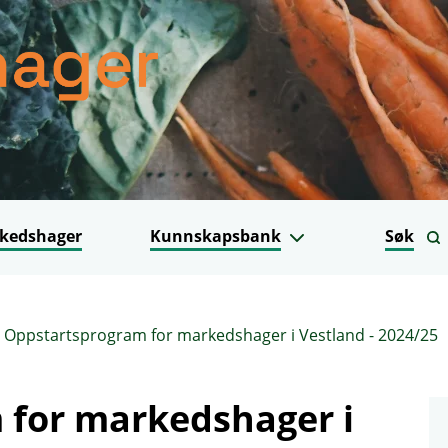
kedshager
Kunnskapsbank
Søk
Oppstartsprogram for markedshager i Vestland - 2024/25
 for markedshager i