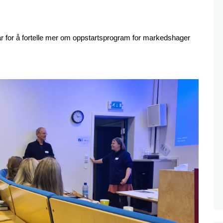
nuar for å fortelle mer om oppstartsprogram for markedshager 