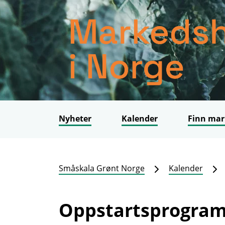
Nyheter
Kalender
Finn mar
Småskala Grønt Norge
Kalender
Oppstartsprogram