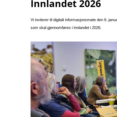
Innlandet 2026
Vi inviterer til digitalt informasjonsmøte den 6. ja
som skal gjennomføres i Innlandet i 2026.