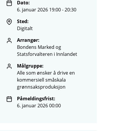
Dato:
6. januar 2026 19:00 - 20:30
Sted:
Digitalt
Arrangør:
Bondens Marked og
Statsforvalteren i Innlandet
Målgruppe:
Alle som ønsker å drive en
kommersiell småskala
grønnsaksproduksjon
Påmeldingsfrist:
6. januar 2026 00:00