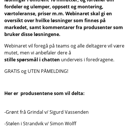
fordeler og ulemper, oppsett og montering,
værtoleranse, priser m.m. Webinaret skal gi en
oversikt over hvilke løsninger som finnes på
markedet, samt kommentarer fra produsenter som
bruker disse løsningene.
Webinaret vil foregå på teams og alle deltagere vil være
mutet, men vi anbefaler dere å
stille spørsmål i chatten
underveis i foredragene.
GRATIS og UTEN PÅMELDING!
Her er produsentene som vil delta:
-Grønt frå Grindal v/ Sigurd Vassenden
-Stølen i Strandvik v/ Simon Wolff