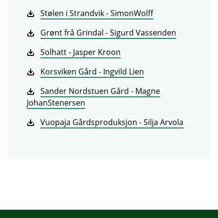
Stølen i Strandvik - SimonWolff
Grønt frå Grindal - Sigurd Vassenden
Solhatt - Jasper Kroon
Korsviken Gård - Ingvild Lien
Sander Nordstuen Gård - Magne
JohanStenersen
Vuopaja Gårdsproduksjon - Silja Arvola