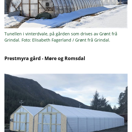
Tunellen i vinterdvale, på gården som drives av Grønt frå
Grindal. Foto: Elisabeth Fagerland / Grønt frå Grindal.
Prestmyra gård - Møre og Romsdal