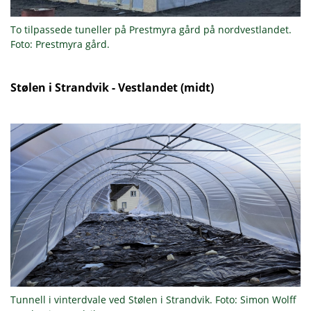
To tilpassede tuneller på Prestmyra gård på nordvestlandet.
Foto: Prestmyra gård.
Stølen i Strandvik - Vestlandet (midt)
Tunnell i vinterdvale ved Stølen i Strandvik. Foto: Simon Wolff