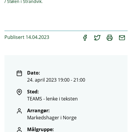
/ Stølen i Strandvik.
Publisert 14.04.2023
Dato:
24. april 2023 19:00 - 21:00
Sted:
TEAMS - lenke i teksten
Arrangør:
Markedshager i Norge
Målgruppe: