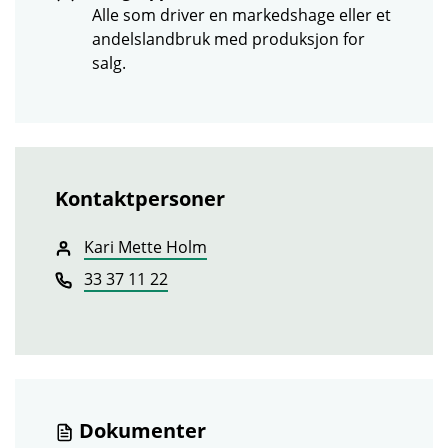
Alle som driver en markedshage eller et
andelslandbruk med produksjon for
salg.
Kontaktpersoner
Kari Mette Holm
33 37 11 22
Dokumenter