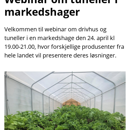
markedshager
Velkommen til webinar om drivhus og
tuneller i en markedshage den 24. april kl
19.00-21.00, hvor forskjellige produsenter fra
hele landet vil presentere deres løsninger.