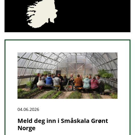
04.06.2026
Meld deg inn i Småskala Grønt
Norge