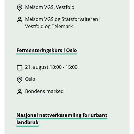
Melsom VGS, Vestfold
Melsom VGS og Statsforvalteren i
Vestfold og Telemark
Fermenteringskurs i Oslo
21. august 10:00 - 15:00
Oslo
Bondens marked
Nasjonal nettverkssamling for urbant
landbruk