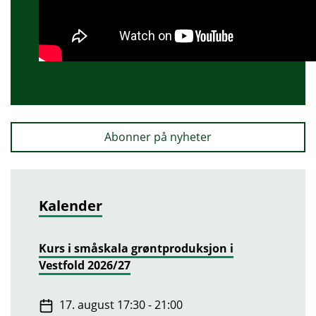
Abonner på nyheter
Kalender
Kurs i småskala grøntproduksjon i
Vestfold 2026/27
17. august 17:30 - 21:00