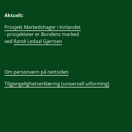
Aktuelt:
Prosjekt Markedshager i Innlandet
- prosjekteier er Bondens marked
ved
Randi Ledaal Gjertsen
Om personvern på nettsiden
Tilgjengelighetserklæring (universell utforming)