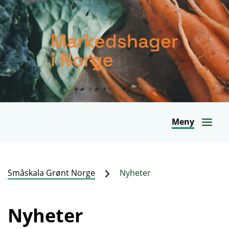
Meny
Småskala Grønt Norge
Nyheter
Nyheter