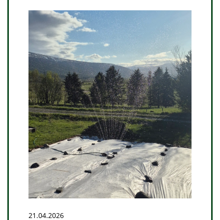
21.04.2026