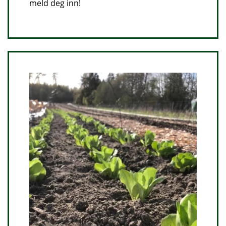
meld deg inn!