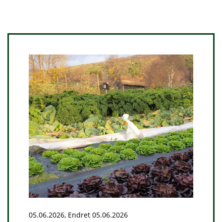
05.06.2026, Endret 05.06.2026