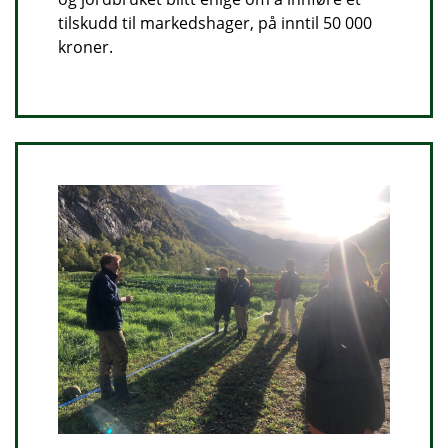
tilskudd til markedshager, på inntil 50 000
kroner.