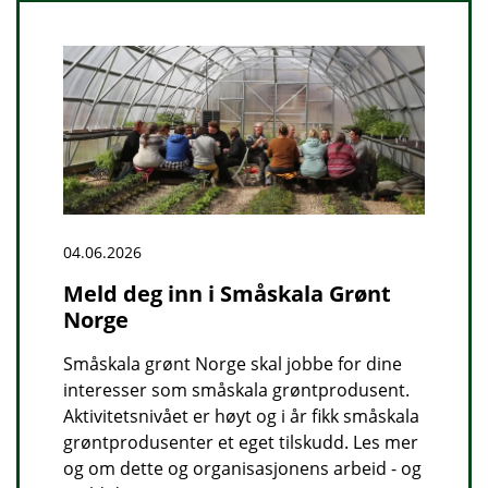
04.06.2026
Meld deg inn i Småskala Grønt
Norge
Småskala grønt Norge skal jobbe for dine
interesser som småskala grøntprodusent.
Aktivitetsnivået er høyt og i år fikk småskala
grøntprodusenter et eget tilskudd. Les mer
og om dette og organisasjonens arbeid - og