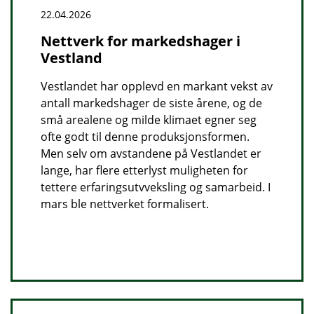
22.04.2026
Nettverk for markedshager i
Vestland
Vestlandet har opplevd en markant vekst av
antall markedshager de siste årene, og de
små arealene og milde klimaet egner seg
ofte godt til denne produksjonsformen.
Men selv om avstandene på Vestlandet er
lange, har flere etterlyst muligheten for
tettere erfaringsutvveksling og samarbeid. I
mars ble nettverket formalisert.