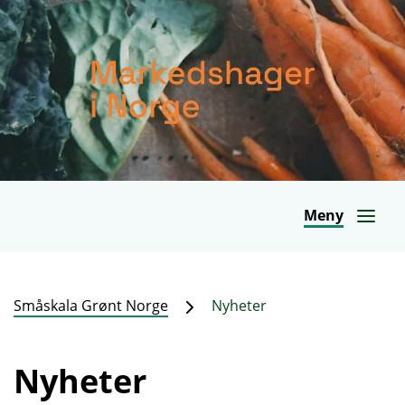
Meny
Småskala Grønt Norge
Nyheter
Nyheter