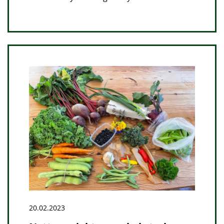
20.02.2023