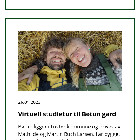
26.01.2023
Virtuell studietur til Bøtun gard
Bøtun ligger i Luster kommune og drives av
Mathilde og Martin Buch Larsen. I år bygget