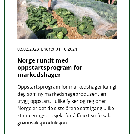
03.02.2023, Endret 01.10.2024
Norge rundt med
oppstartsprogram for
markedshager
Oppstartsprogram for markedshager kan gi
deg som ny markedshageprodusent en
trygg oppstart. I ulike fylker og regioner i
Norge er det de siste årene satt igang ulike
stimuleringsprosjekt for å få økt småskala
grønnsaksproduksjon.