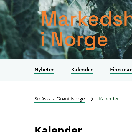
Nyheter
Kalender
Finn mar
Småskala Grønt Norge
Kalender
Kalender