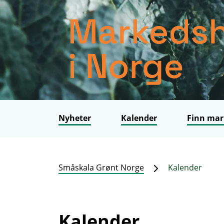
Nyheter
Kalender
Finn mar
Småskala Grønt Norge
Kalender
Kalender