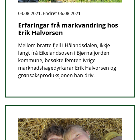
03.08.2021, Endret 06.08.2021
Erfaringar frå markvandring hos
Erik Halvorsen
Mellom bratte fjell i Hålandsdalen, ikkje
langt frå Eikelandsosen i Bjørnafjorden
kommune, besøkte femten ivrige
marknadshagedyrkarar Erik Halvorsen og
grønsaksproduksjonen han driv.