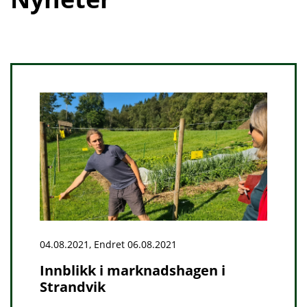
04.08.2021, Endret 06.08.2021
Innblikk i marknadshagen i
Strandvik