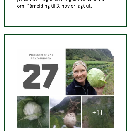
om. Påmelding til 3. nov er lagt ut.