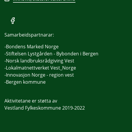
Samarbeidspartnarar:
-Bondens Marked Norge
-Stiftelsen Lystgården - Bybonden i Bergen
-Norsk landbruksrådgiving Vest
-Lokalmatnettverket Vest_Norge
-Innovasjon Norge - region vest
-Bergen kommune
Aktivitetane er støtta av
Vestland Fylkeskommune 2019-2022