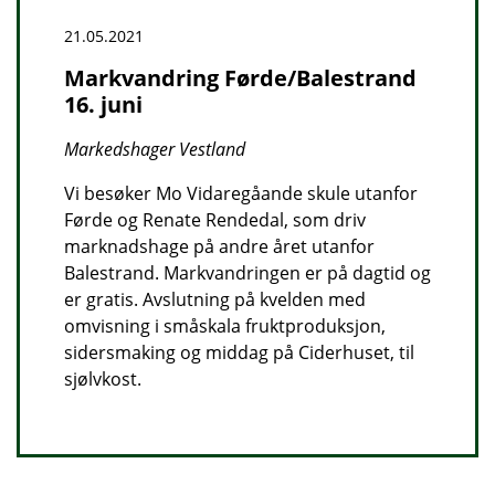
21.05.2021
Markvandring Førde/Balestrand
16. juni
Markedshager Vestland
Vi besøker Mo Vidaregåande skule utanfor
Førde og Renate Rendedal, som driv
marknadshage på andre året utanfor
Balestrand. Markvandringen er på dagtid og
er gratis. Avslutning på kvelden med
omvisning i småskala fruktproduksjon,
sidersmaking og middag på Ciderhuset, til
sjølvkost.