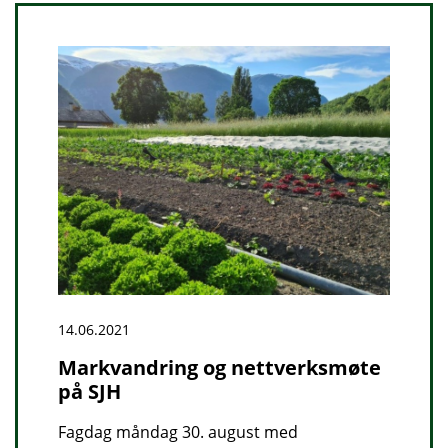
14.06.2021
Markvandring og nettverksmøte
på SJH
Fagdag måndag 30. august med